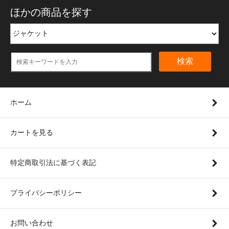
ほかの商品を探す
検索
ホーム
カートを見る
特定商取引法に基づく表記
プライバシーポリシー
お問い合わせ