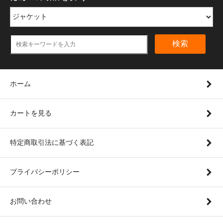
検索
ホーム
カートを見る
特定商取引法に基づく表記
プライバシーポリシー
お問い合わせ