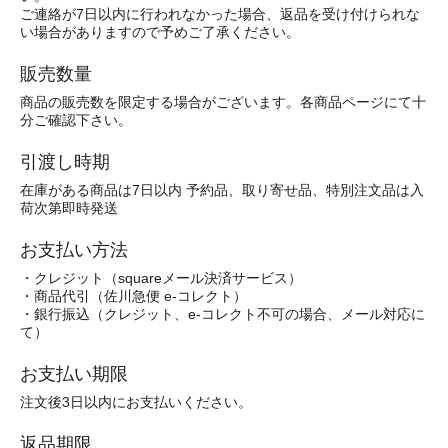
ご連絡が7日以内に行われなかった場合、返品を受け付けられな
い場合がありますので予めご了承ください。
販売数量
商品の販売数を限定する場合がございます。各商品ページにて十
分ご確認下さい。
引渡し時期
在庫がある商品は7日以内 予約品、取り寄せ品、特別注文品は入
荷次第即時発送
お支払い方法
・クレジット（squareメール決済サービス）
・商品代引（佐川急便 e-コレクト）
・銀行振込（クレジット、e-コレクト不可の場合、メール対応に
て）
お支払い期限
注文後3日以内にお支払いください。
返品期限