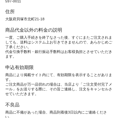
597-0011
住所
大阪府貝塚市北町21-18
商品代金以外の料金の説明
一度、ご購入手続きを終了なさった後、すぐにまたご注文されま
しても、送料はシステム上お引きできませんので、あらかじめご
了承ください。
代金引換手数料・銀行振込手数料はお客様負担とさせていただき
ます。
申込有効期限
商品により掲載サイト内にて、有効期限を表示することがありま
す。
ご注文商品が万一品切れの場合は、当店より「ご注文受付完了メ
ール」をお送りする際に、その旨ご連絡し、注文をキャンセルさ
せていただきます。
不良品
商品に不備があった場合、商品到着後3日以内にご連絡くださ
い。