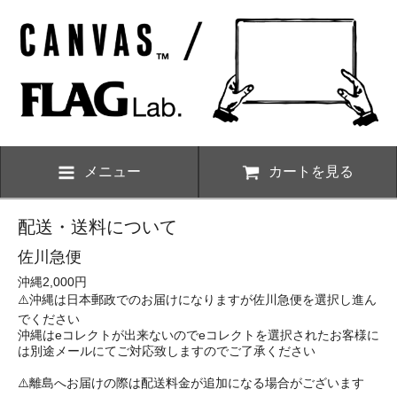
メニュー
カートを見る
配送・送料について
佐川急便
沖縄2,000円
⚠️沖縄は日本郵政でのお届けになりますが佐川急便を選択し進ん
でください
沖縄はeコレクトが出来ないのでeコレクトを選択されたお客様に
は別途メールにてご対応致しますのでご了承ください
⚠️離島へお届けの際は配送料金が追加になる場合がございます