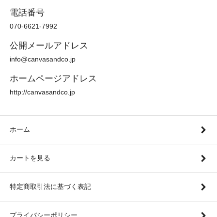
電話番号
070-6621-7992
公開メールアドレス
info@canvasandco.jp
ホームページアドレス
http://canvasandco.jp
ホーム
カートを見る
特定商取引法に基づく表記
プライバシーポリシー