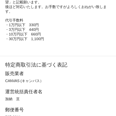
望」と記載願います。
後ほど対応いたします。お手数ですがよろしくおねがい致しま
す。
代引手数料
・1万円以下 330円
・3万円以下 440円
・10万円以下 660円
・30万円以下 1,100円
特定商取引法に基づく表記
販売業者
CANVAS (キャンバス）
運営統括責任者名
加納 亘
郵便番号