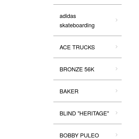
adidas
skateboarding
ACE TRUCKS
BRONZE 56K
BAKER
BLIND "HERITAGE"
BOBBY PULEO