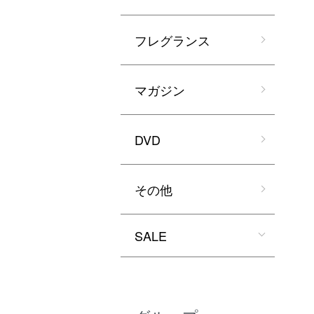
フレグランス
マガジン
DVD
その他
SALE