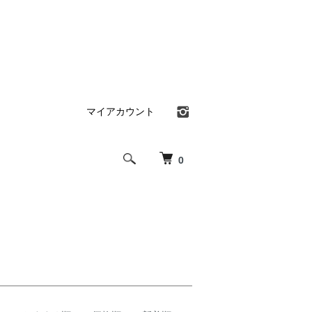
マイアカウント
0