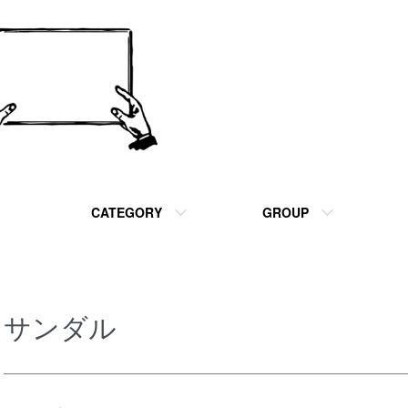
CATEGORY
GROUP
サンダル