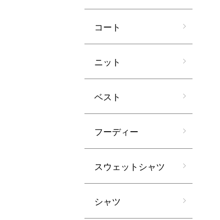
コート
ニット
ベスト
フーディー
スウェットシャツ
シャツ