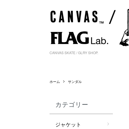
CANVAS SKATE / GLRY SHOP.
ホーム
サンダル
カテゴリー
ジャケット