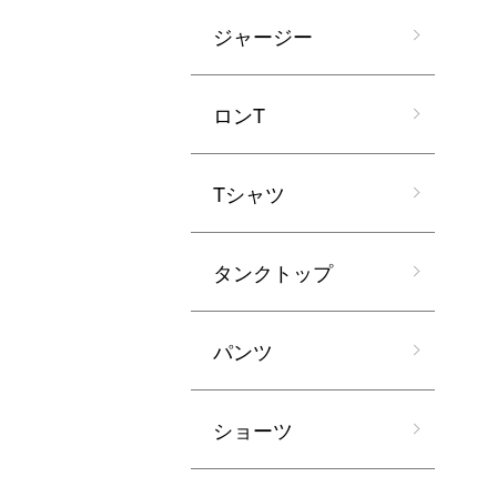
ジャージー
ロンT
Tシャツ
タンクトップ
パンツ
ショーツ