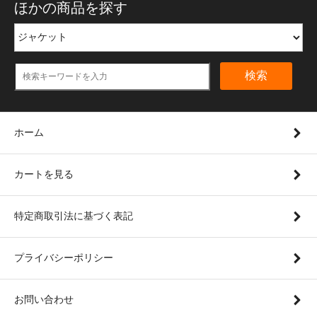
ほかの商品を探す
検索
ホーム
カートを見る
特定商取引法に基づく表記
プライバシーポリシー
お問い合わせ