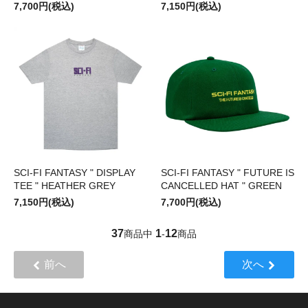
7,700円(税込)
7,150円(税込)
SCI-FI FANTASY " DISPLAY
SCI-FI FANTASY " FUTURE IS
TEE " HEATHER GREY
CANCELLED HAT " GREEN
7,150円(税込)
7,700円(税込)
37
1
12
商品中
-
商品
前へ
次へ