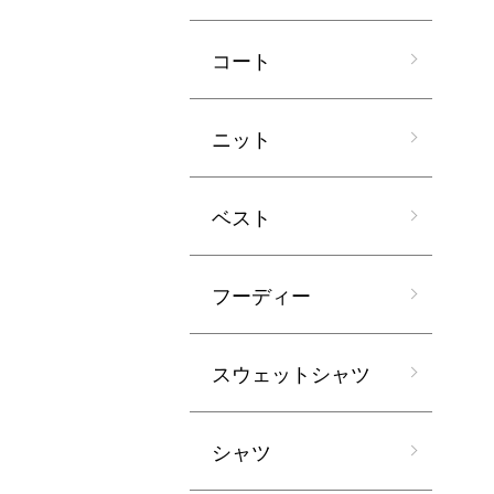
コート
ニット
ベスト
フーディー
スウェットシャツ
シャツ