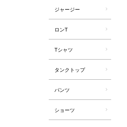
ジャージー
ロンT
Tシャツ
タンクトップ
パンツ
ショーツ