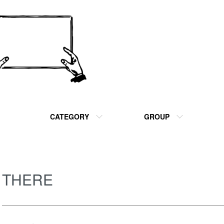
CATEGORY
GROUP
THERE