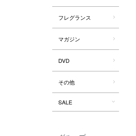
フレグランス
マガジン
DVD
その他
SALE