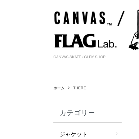
CANVAS SKATE / GLRY SHOP.
ホーム
THERE
カテゴリー
ジャケット