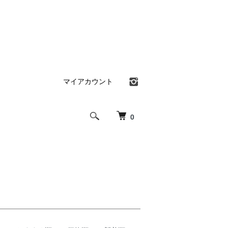
マイアカウント
0