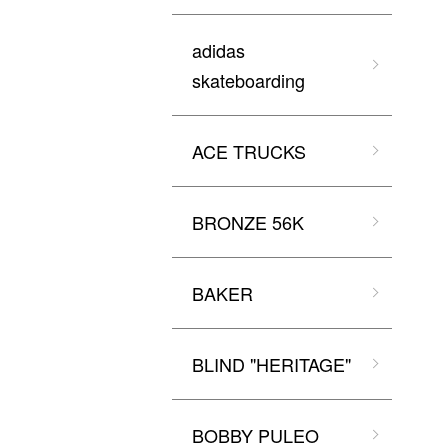
adidas
skateboarding
ACE TRUCKS
BRONZE 56K
BAKER
BLIND "HERITAGE"
BOBBY PULEO