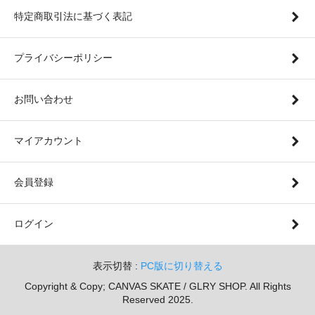
特定商取引法に基づく表記
プライバシーポリシー
お問い合わせ
マイアカウント
会員登録
ログイン
表示切替 :
PC版に切り替える
Copyright & Copy; CANVAS SKATE / GLRY SHOP. All Rights
Reserved 2025.