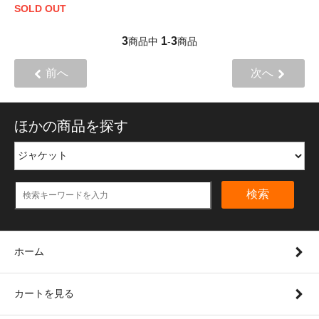
SOLD OUT
3
1
3
商品中
-
商品
前へ
次へ
ほかの商品を探す
検索
ホーム
カートを見る