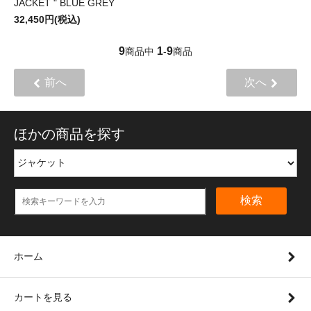
JACKET " BLUE GREY
32,450円(税込)
9
1
9
商品中
-
商品
前へ
次へ
ほかの商品を探す
検索
ホーム
カートを見る