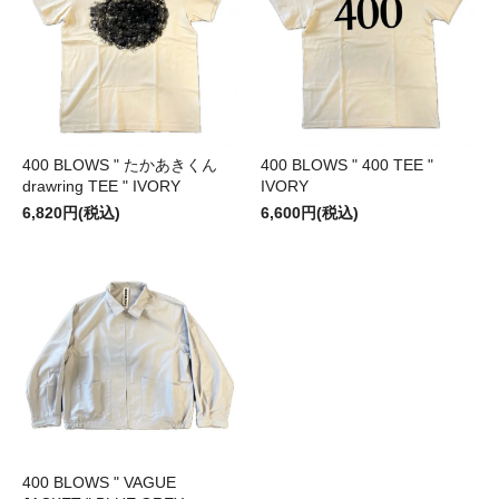
400 BLOWS " たかあきくん
400 BLOWS " 400 TEE "
drawring TEE " IVORY
IVORY
6,820円(税込)
6,600円(税込)
400 BLOWS " VAGUE