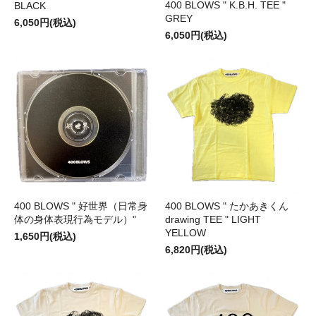
400 BLOWS " K.B.H. TEE "
BLACK
GREY
6,050円(税込)
6,050円(税込)
400 BLOWS " 好世界（日常身
400 BLOWS " たかあきくん
体の身体表現行為モデル）"
drawing TEE " LIGHT
YELLOW
1,650円(税込)
6,820円(税込)