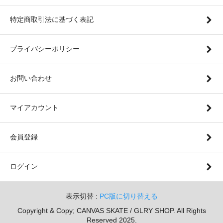
特定商取引法に基づく表記
プライバシーポリシー
お問い合わせ
マイアカウント
会員登録
ログイン
表示切替 :
PC版に切り替える
Copyright & Copy; CANVAS SKATE / GLRY SHOP. All Rights
Reserved 2025.