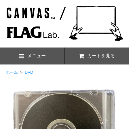
メニュー
カートを見る
ホーム
>
DVD