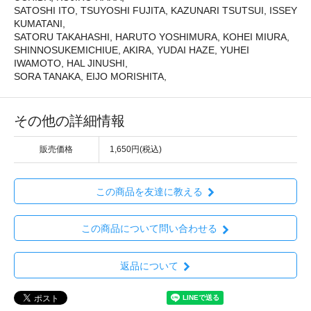
SATOSHI ITO, TSUYOSHI FUJITA, KAZUNARI TSUTSUI, ISSEY
KUMATANI,
SATORU TAKAHASHI, HARUTO YOSHIMURA, KOHEI MIURA,
SHINNOSUKEMICHIUE, AKIRA, YUDAI HAZE, YUHEI
IWAMOTO, HAL JINUSHI,
SORA TANAKA, EIJO MORISHITA,
その他の詳細情報
販売価格
1,650円(税込)
この商品を友達に教える
この商品について問い合わせる
返品について