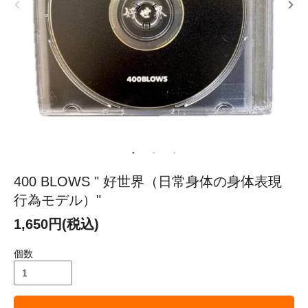
400 BLOWS " 好世界（日常身体の身体表現
行為モデル）"
1,650円(税込)
個数