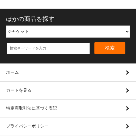
ほかの商品を探す
検索
ホーム
カートを見る
特定商取引法に基づく表記
プライバシーポリシー