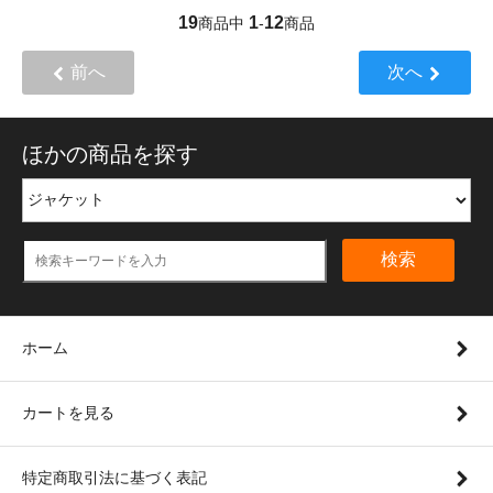
19
1
12
商品中
-
商品
前へ
次へ
ほかの商品を探す
検索
ホーム
カートを見る
特定商取引法に基づく表記