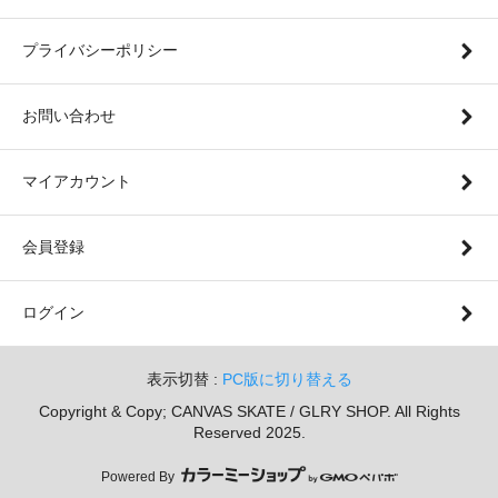
プライバシーポリシー
お問い合わせ
マイアカウント
会員登録
ログイン
表示切替 :
PC版に切り替える
Copyright & Copy; CANVAS SKATE / GLRY SHOP. All Rights
Reserved 2025.
Powered By