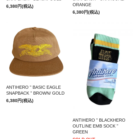
ORANGE
6,380円(税込)
6,380円(税込)
ANTIHERO " BASIC EAGLE
SNAPBACK " BROWN/ GOLD
6,380円(税込)
ANTIHERO " BLACKHERO
OUTLINE EMB SOCK "
GREEN