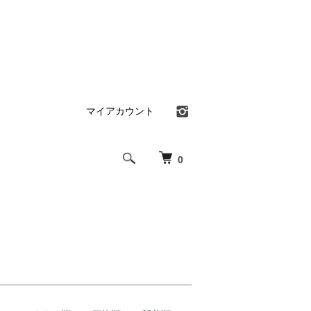
マイアカウント
0