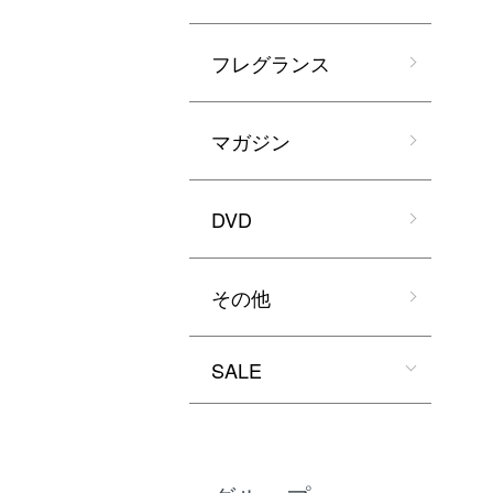
フレグランス
マガジン
DVD
その他
SALE