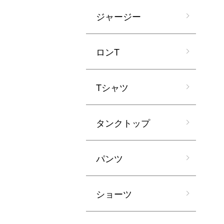
ジャージー
ロンT
Tシャツ
タンクトップ
パンツ
ショーツ