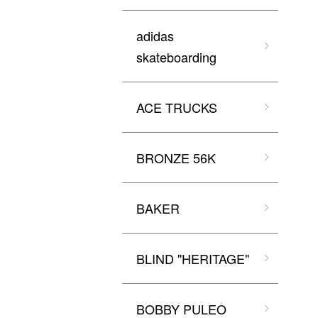
adidas
skateboarding
ACE TRUCKS
BRONZE 56K
BAKER
BLIND "HERITAGE"
BOBBY PULEO