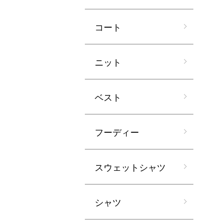
コート
ニット
ベスト
フーディー
スウェットシャツ
シャツ