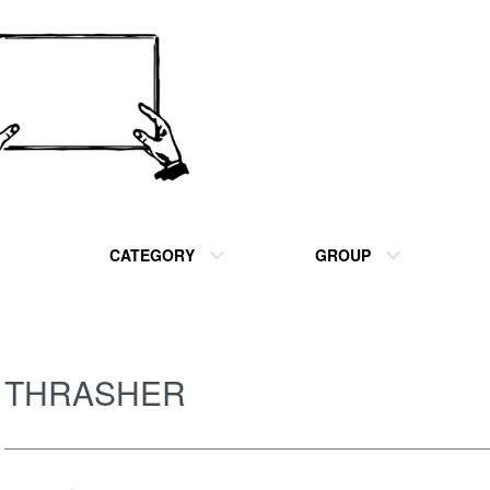
CATEGORY
GROUP
THRASHER