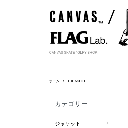
CANVAS SKATE / GLRY SHOP.
ホーム
THRASHER
カテゴリー
ジャケット