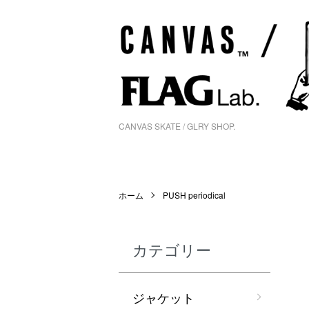
CANVAS SKATE / GLRY SHOP.
ホーム
PUSH periodical
カテゴリー
ジャケット