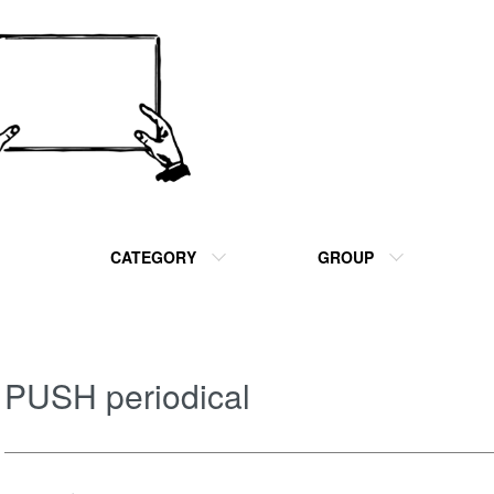
CATEGORY
GROUP
PUSH periodical