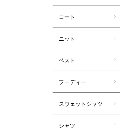
コート
ニット
ベスト
フーディー
スウェットシャツ
シャツ