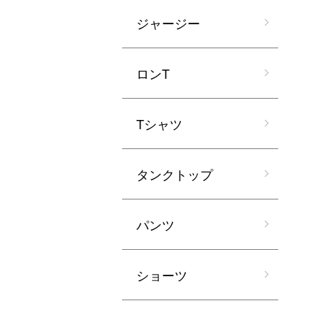
ジャージー
ロンT
Tシャツ
タンクトップ
パンツ
ショーツ