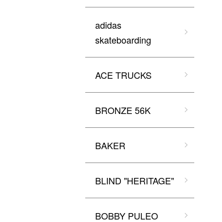
adidas
skateboarding
ACE TRUCKS
BRONZE 56K
BAKER
BLIND "HERITAGE"
BOBBY PULEO