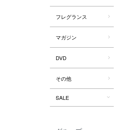
フレグランス
マガジン
DVD
その他
SALE