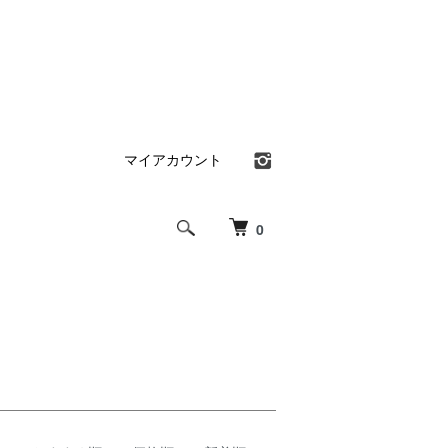
マイアカウント
0