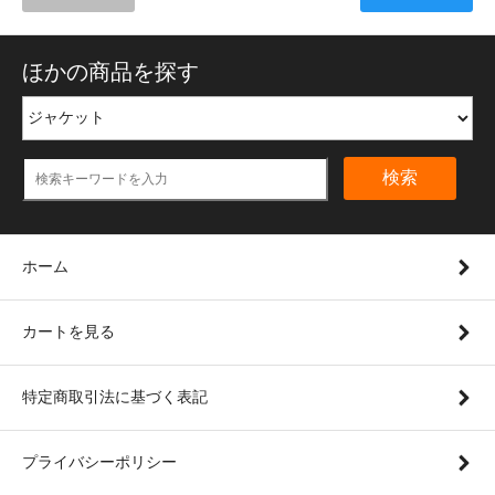
ほかの商品を探す
検索
ホーム
カートを見る
特定商取引法に基づく表記
プライバシーポリシー