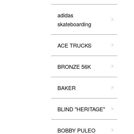
adidas
skateboarding
ACE TRUCKS
BRONZE 56K
BAKER
BLIND "HERITAGE"
BOBBY PULEO