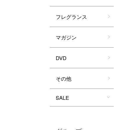
フレグランス
マガジン
DVD
その他
SALE