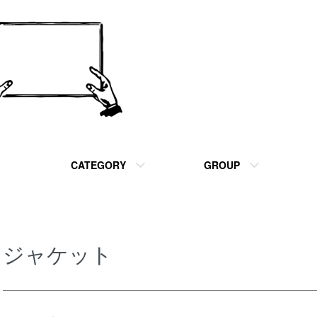
CATEGORY
GROUP
ジャケット