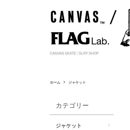
CANVAS SKATE / GLRY SHOP.
ホーム
ジャケット
カテゴリー
ジャケット