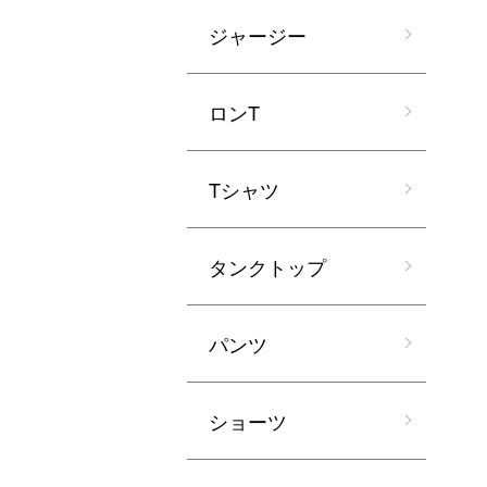
ジャージー
ロンT
Tシャツ
タンクトップ
パンツ
ショーツ