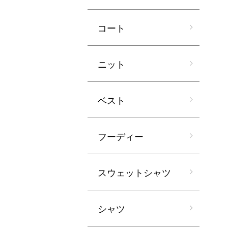
コート
ニット
ベスト
フーディー
スウェットシャツ
シャツ