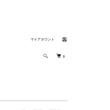
マイアカウント
0