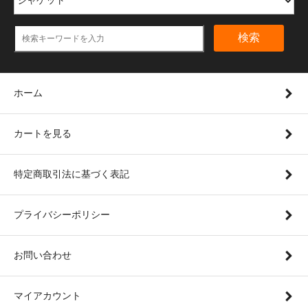
検索
ホーム
カートを見る
特定商取引法に基づく表記
プライバシーポリシー
お問い合わせ
マイアカウント