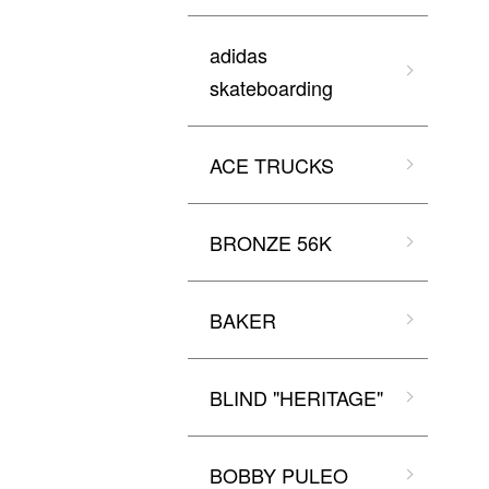
adidas
skateboarding
ACE TRUCKS
BRONZE 56K
BAKER
BLIND "HERITAGE"
BOBBY PULEO