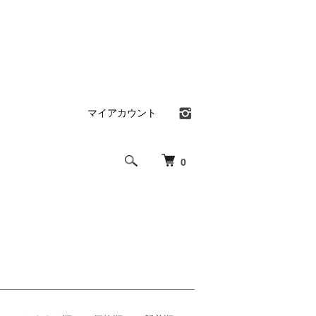
マイアカウント
0