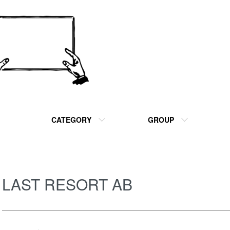
CATEGORY
GROUP
LAST RESORT AB