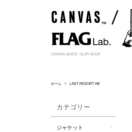
CANVAS SKATE / GLRY SHOP.
ホーム
LAST RESORT AB
カテゴリー
ジャケット