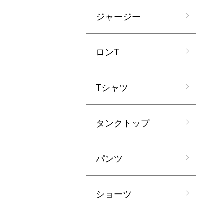
ジャージー
ロンT
Tシャツ
タンクトップ
パンツ
ショーツ