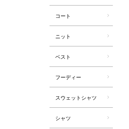
コート
ニット
ベスト
フーディー
スウェットシャツ
シャツ