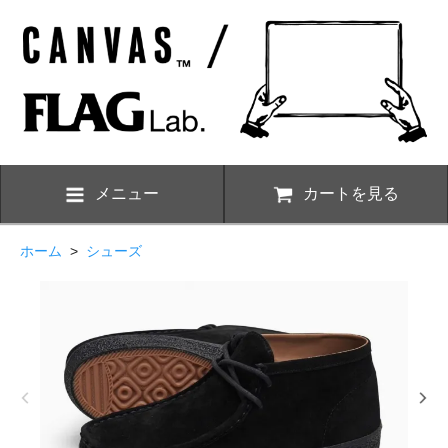
メニュー
カートを見る
ホーム
>
シューズ