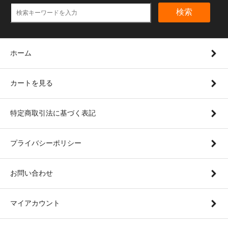
検索
ホーム
カートを見る
特定商取引法に基づく表記
プライバシーポリシー
お問い合わせ
マイアカウント