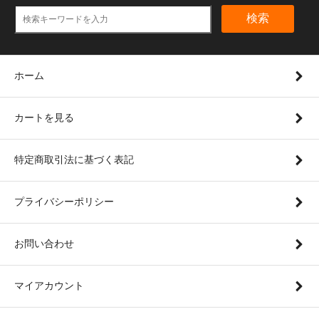
検索
ホーム
カートを見る
特定商取引法に基づく表記
プライバシーポリシー
お問い合わせ
マイアカウント