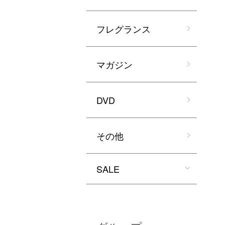
フレグランス
マガジン
DVD
その他
SALE