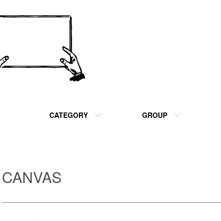
CATEGORY
GROUP
CANVAS