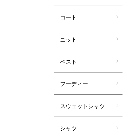
コート
ニット
ベスト
フーディー
スウェットシャツ
シャツ