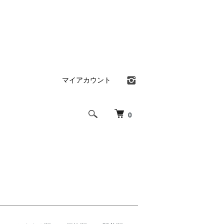
マイアカウント
0