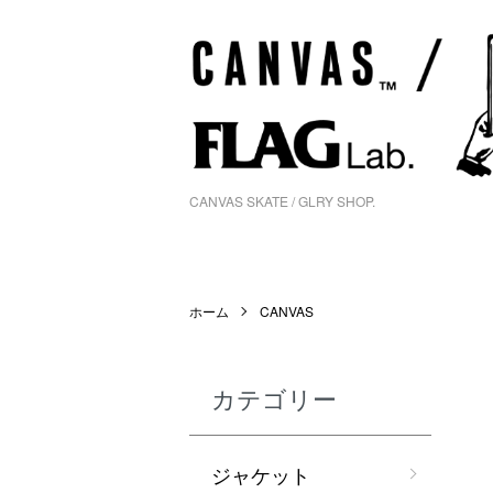
CANVAS SKATE / GLRY SHOP.
ホーム
CANVAS
カテゴリー
ジャケット