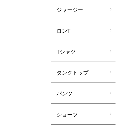
ジャージー
ロンT
Tシャツ
タンクトップ
パンツ
ショーツ