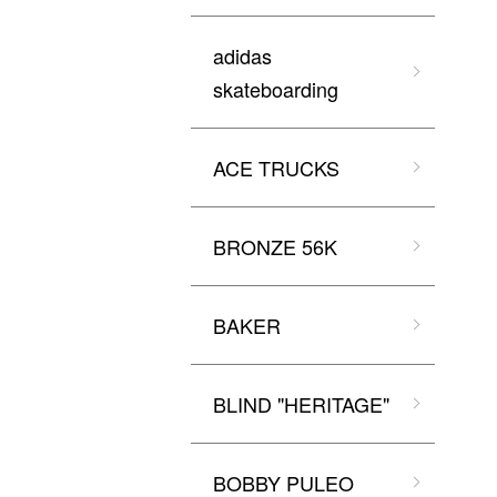
adidas
skateboarding
ACE TRUCKS
BRONZE 56K
BAKER
BLIND "HERITAGE"
BOBBY PULEO