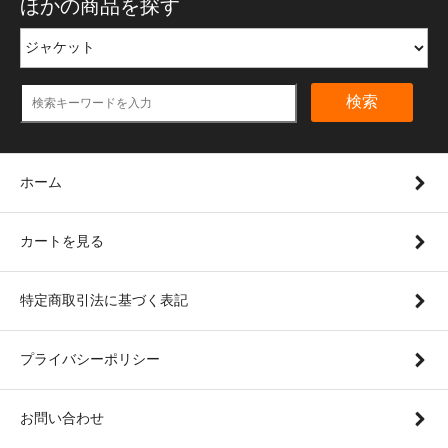
ほかの商品を探す
検索
ホーム
カートを見る
特定商取引法に基づく表記
プライバシーポリシー
お問い合わせ