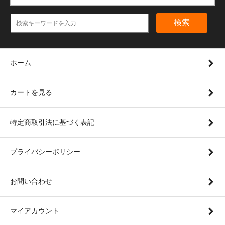
検索
ホーム
カートを見る
特定商取引法に基づく表記
プライバシーポリシー
お問い合わせ
マイアカウント