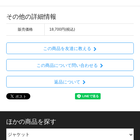
その他の詳細情報
販売価格
18,700円(税込)
この商品を友達に教える
この商品について問い合わせる
返品について
ほかの商品を探す