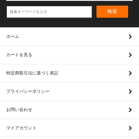
検索
ホーム
カートを見る
特定商取引法に基づく表記
プライバシーポリシー
お問い合わせ
マイアカウント