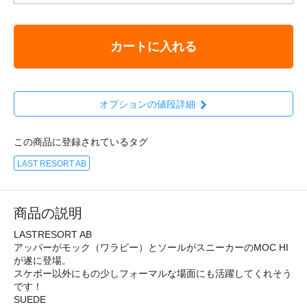
カートに入れる
オプションの値段詳細
この商品に登録されているタグ
LAST RESORT AB
商品の説明
LASTRESORT AB
アッパーがモック（ワラビー）とソールがスニーカーのMOC HI
が遂に登場。
スケボー以外にもの少しフォーマルな場面にも活躍してくれそう
です！
SUEDE