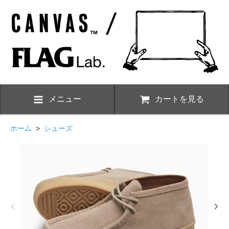
メニュー
カートを見る
ホーム
>
シューズ