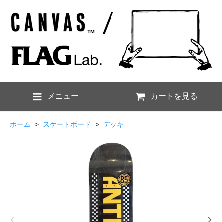
メニュー
カートを見る
ホーム
>
スケートボード
>
デッキ