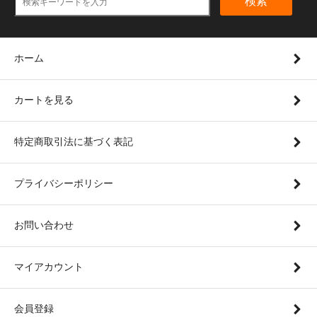
検索
ホーム
カートを見る
特定商取引法に基づく表記
プライバシーポリシー
お問い合わせ
マイアカウント
会員登録