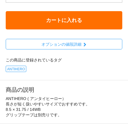
カートに入れる
オプションの値段詳細
この商品に登録されているタグ
ANTIHERO
商品の説明
ANTIHERO ( アンタイヒーロー）
長さが短く扱いやすいサイズでおすすめです。
8.5 × 31.75 / 14WB
グリップテープは別売りです。