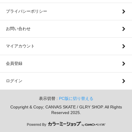
プライバシーポリシー
お問い合わせ
マイアカウント
会員登録
ログイン
表示切替 :
PC版に切り替える
Copyright & Copy; CANVAS SKATE / GLRY SHOP. All Rights
Reserved 2025.
Powered By