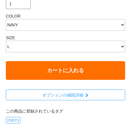
COLOR
SIZE
カートに入れる
オプションの値段詳細
この商品に登録されているタグ
POETS