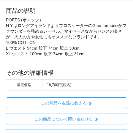
商品の説明
POETS (ポエッツ）
N.Y.はロングアイランドよりプロスケーターのGino Iannucciがフ
ァウンダーを務めるレーベル。マイペースながらセンスの良さ
が、大人の方や女性にもオススメなブランドです。
100% COTTON
L ウエスト 94cm 股下 74cm 股上 30cm
XL ウエスト 100cm 股下 74cm 股上 31cm
その他の詳細情報
販売価格
18,700円(税込)
この商品を友達に教える
この商品について問い合わせる