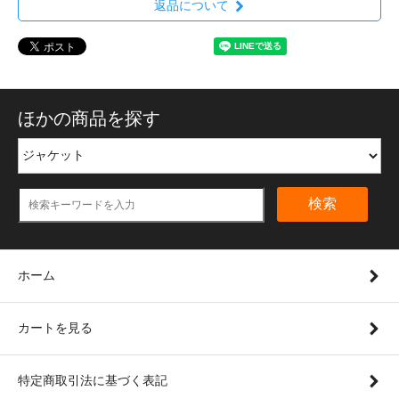
返品について
ほかの商品を探す
検索
ホーム
カートを見る
特定商取引法に基づく表記