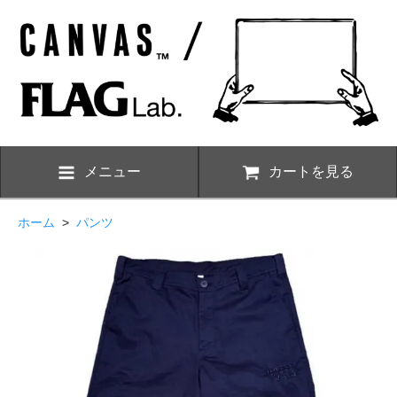
メニュー
カートを見る
ホーム
>
パンツ