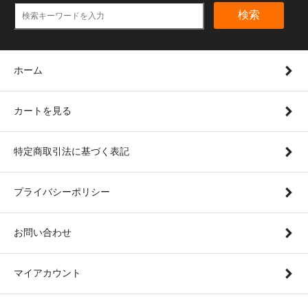
検索
ホーム
カートを見る
特定商取引法に基づく表記
プライバシーポリシー
お問い合わせ
マイアカウント