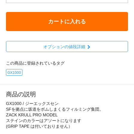
カートに入れる
オプションの値段詳細
この商品に登録されているタグ
GX1000
商品の説明
GX1000 / ジーエックスセン
SFを拠点に坂道をボムしまくるフィルミング集団。
ZACK KRULL PRO MODEL
ステインのカラーはアソートになります
(GRIP TAPE は付いておりません）