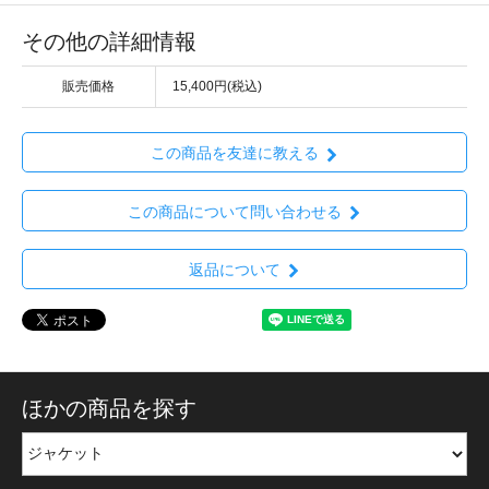
その他の詳細情報
販売価格
15,400円(税込)
この商品を友達に教える
この商品について問い合わせる
返品について
ほかの商品を探す