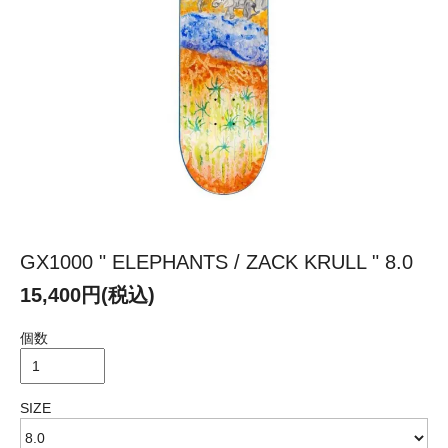
GX1000 " ELEPHANTS / ZACK KRULL " 8.0
15,400円(税込)
個数
SIZE