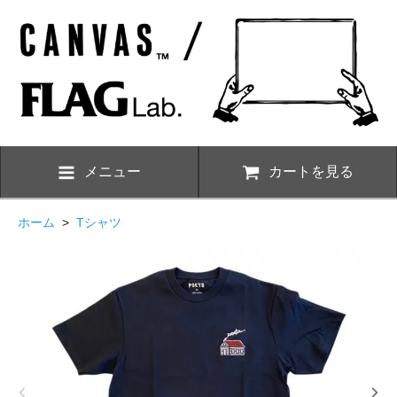
メニュー
カートを見る
ホーム
>
Tシャツ