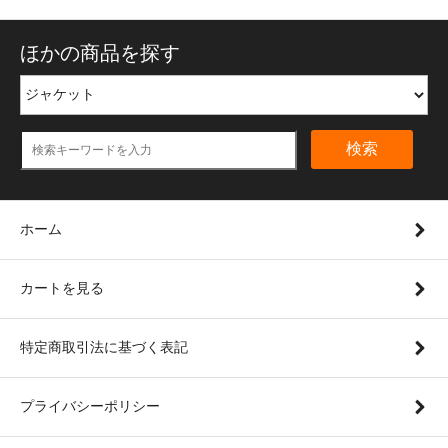
ほかの商品を探す
検索
ホーム
カートを見る
特定商取引法に基づく表記
プライバシーポリシー