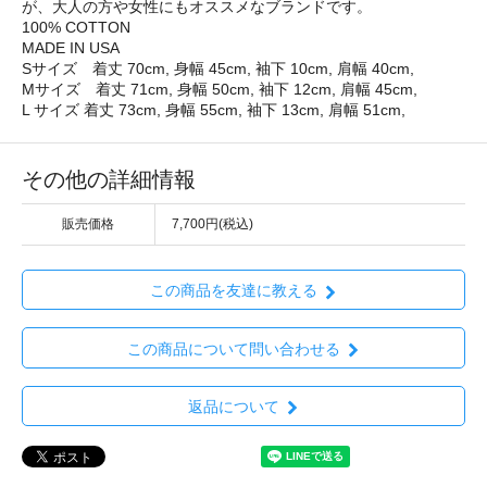
が、大人の方や女性にもオススメなブランドです。
100% COTTON
MADE IN USA
Sサイズ 着丈 70cm, 身幅 45cm, 袖下 10cm, 肩幅 40cm,
Mサイズ 着丈 71cm, 身幅 50cm, 袖下 12cm, 肩幅 45cm,
L サイズ 着丈 73cm, 身幅 55cm, 袖下 13cm, 肩幅 51cm,
その他の詳細情報
販売価格
7,700円(税込)
この商品を友達に教える
この商品について問い合わせる
返品について