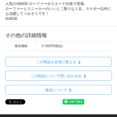
人気のVM005 ローファーがスエード仕様で登場。
ローファーとスニーカーのいいとこ取りな１足。スケボー以外に
も活躍してくれそうです！
SUEDE
その他の詳細情報
販売価格
17,600円(税込)
この商品を友達に教える
この商品について問い合わせる
返品について