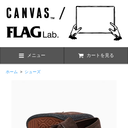
メニュー
カートを見る
ホーム
>
シューズ