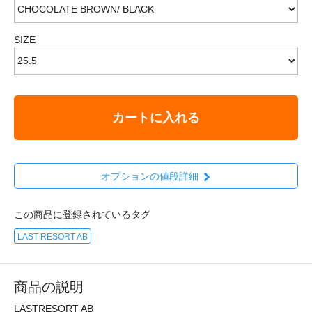
SIZE
カートに入れる
オプションの値段詳細
この商品に登録されているタグ
LAST RESORT AB
商品の説明
LASTRESORT AB