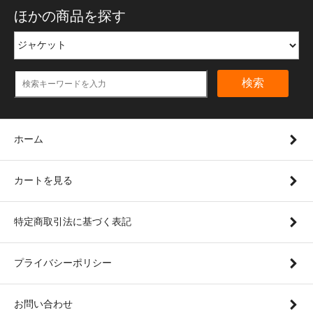
ほかの商品を探す
検索
ホーム
カートを見る
特定商取引法に基づく表記
プライバシーポリシー
お問い合わせ