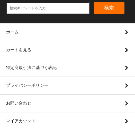
検索
ホーム
カートを見る
特定商取引法に基づく表記
プライバシーポリシー
お問い合わせ
マイアカウント