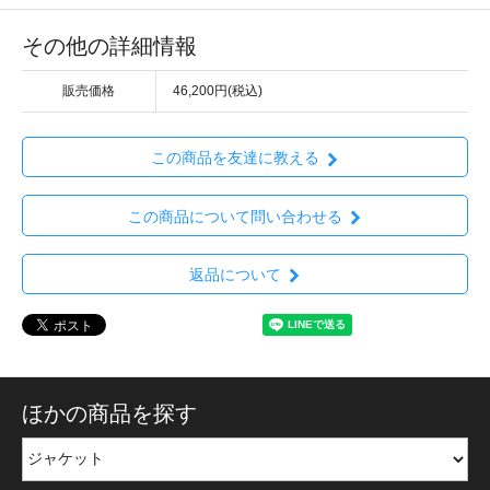
その他の詳細情報
販売価格
46,200円(税込)
この商品を友達に教える
この商品について問い合わせる
返品について
ほかの商品を探す