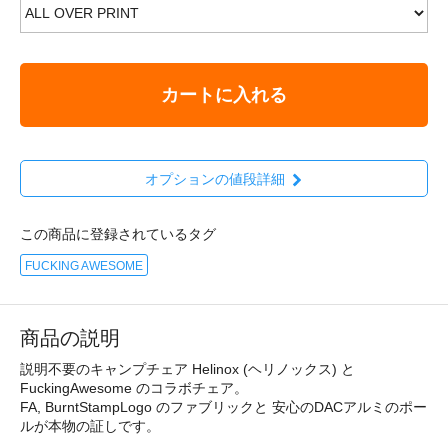
カートに入れる
オプションの値段詳細
この商品に登録されているタグ
FUCKING AWESOME
商品の説明
説明不要のキャンプチェア Helinox (ヘリノックス) と
FuckingAwesome のコラボチェア。
FA, BurntStampLogo のファブリックと 安心のDACアルミのポー
ルが本物の証しです。