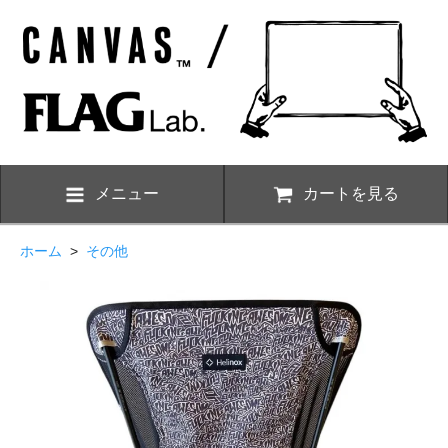
メニュー
カートを見る
ホーム
>
その他