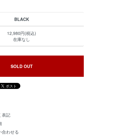
BLACK
12,980円(税込)
在庫なし
SOLD OUT
く表記
細
い合わせる