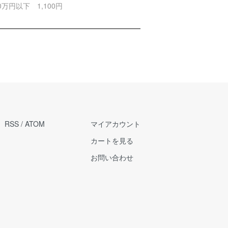
0万円以下 1,100円
RSS
/
ATOM
マイアカウント
カートを見る
お問い合わせ