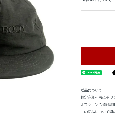
返品について
特定商取引法に基づ
オプションの値段詳
この商品について問