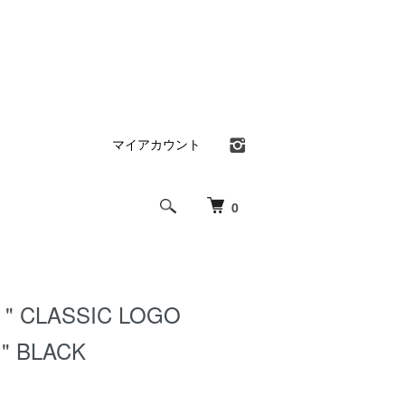
マイアカウント
0
" CLASSIC LOGO
" BLACK