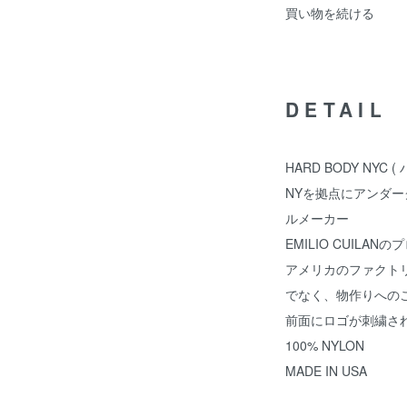
買い物を続ける
DETAIL
HARD BODY NYC
NYを拠点にアンダ
ルメーカー
EMILIO CUILA
アメリカのファクト
でなく、物作りへの
前面にロゴが刺繍さ
100% NYLON
MADE IN USA