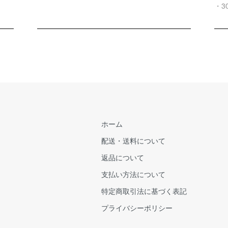
・3
ホーム
配送・送料について
返品について
支払い方法について
特定商取引法に基づく表記
プライバシーポリシー