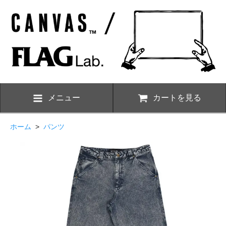
メニュー
カートを見る
ホーム
>
パンツ