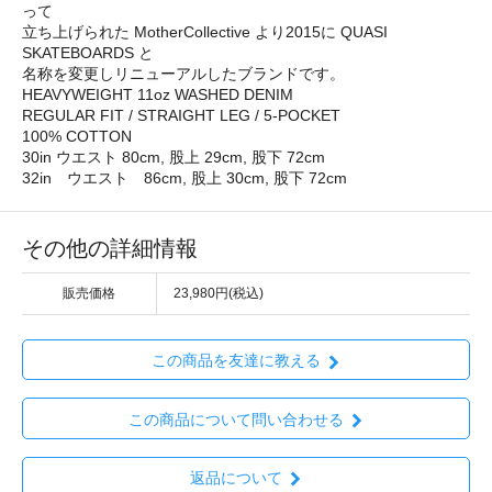
って
立ち上げられた MotherCollective より2015に QUASI
SKATEBOARDS と
名称を変更しリニューアルしたブランドです。
HEAVYWEIGHT 11oz WASHED DENIM
REGULAR FIT / STRAIGHT LEG / 5-POCKET
100% COTTON
30in ウエスト 80cm, 股上 29cm, 股下 72cm
32in ウエスト 86cm, 股上 30cm, 股下 72cm
その他の詳細情報
販売価格
23,980円(税込)
この商品を友達に教える
この商品について問い合わせる
返品について