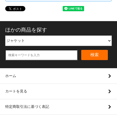
ほかの商品を探す
検索
ホーム
カートを見る
特定商取引法に基づく表記