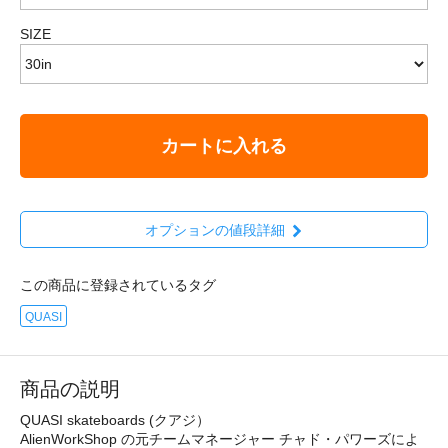
SIZE
カートに入れる
オプションの値段詳細
この商品に登録されているタグ
QUASI
商品の説明
QUASI skateboards (クアジ）
AlienWorkShop の元チームマネージャー チャド・パワーズによ