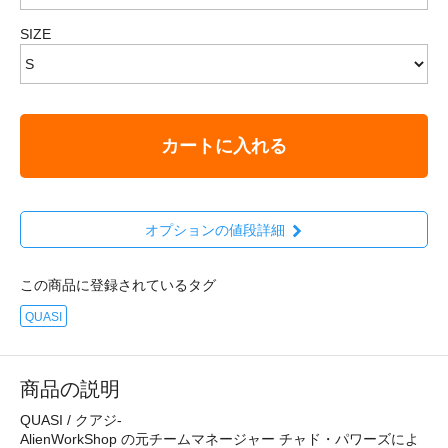
SIZE
カートに入れる
オプションの値段詳細
この商品に登録されているタグ
QUASI
商品の説明
QUASI / クアジ-
AlienWorkShop の元チームマネージャー チャド・パワーズによ