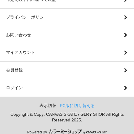
プライバシーポリシー
お問い合わせ
マイアカウント
会員登録
ログイン
表示切替 :
PC版に切り替える
Copyright & Copy; CANVAS SKATE / GLRY SHOP. All Rights
Reserved 2025.
Powered By