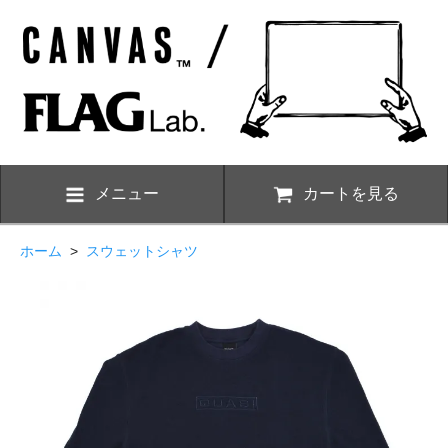
メニュー
カートを見る
ホーム
>
スウェットシャツ