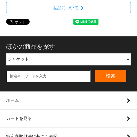
返品について
ほかの商品を探す
検索
ホーム
カートを見る
特定商取引法に基づく表記