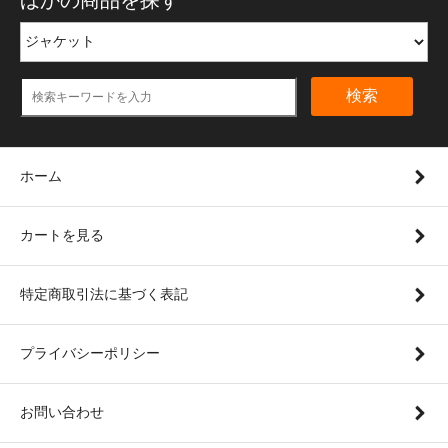
検索
ホーム
カートを見る
特定商取引法に基づく表記
プライバシーポリシー
お問い合わせ