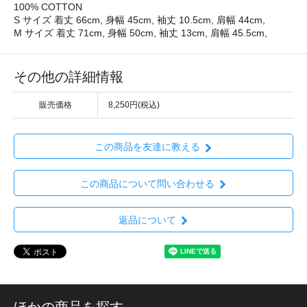
100% COTTON
S サイズ 着丈 66cm, 身幅 45cm, 袖丈 10.5cm, 肩幅 44cm,
M サイズ 着丈 71cm, 身幅 50cm, 袖丈 13cm, 肩幅 45.5cm,
その他の詳細情報
販売価格
8,250円(税込)
この商品を友達に教える
この商品について問い合わせる
返品について
ほかの商品を探す