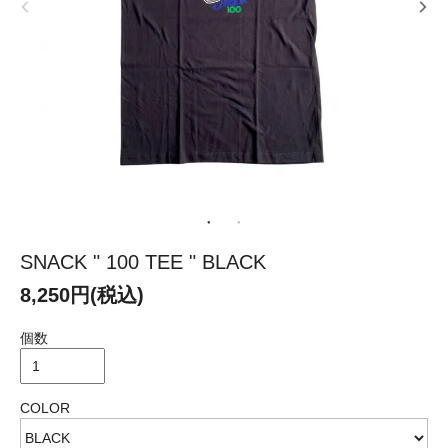
SNACK " 100 TEE " BLACK
8,250円(税込)
個数
COLOR