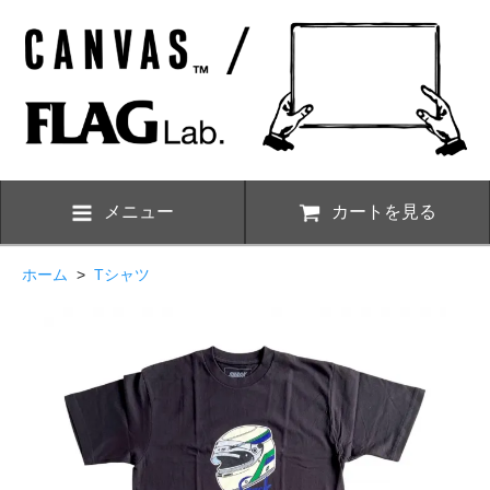
メニュー
カートを見る
ホーム
>
Tシャツ