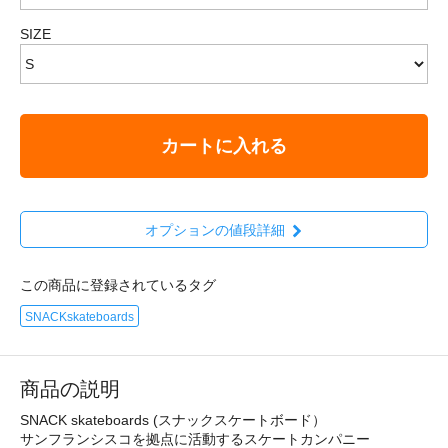
SIZE
カートに入れる
オプションの値段詳細
この商品に登録されているタグ
SNACKskateboards
商品の説明
SNACK skateboards (スナックスケートボード）
サンフランシスコを拠点に活動するスケートカンパニー