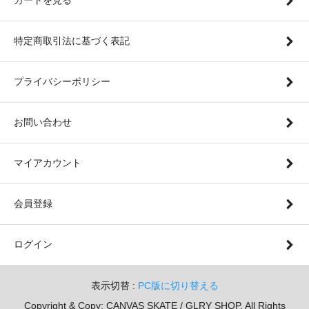
特定商取引法に基づく表記
プライバシーポリシー
お問い合わせ
マイアカウント
会員登録
ログイン
表示切替 :
PC版に切り替える
Copyright & Copy; CANVAS SKATE / GLRY SHOP. All Rights