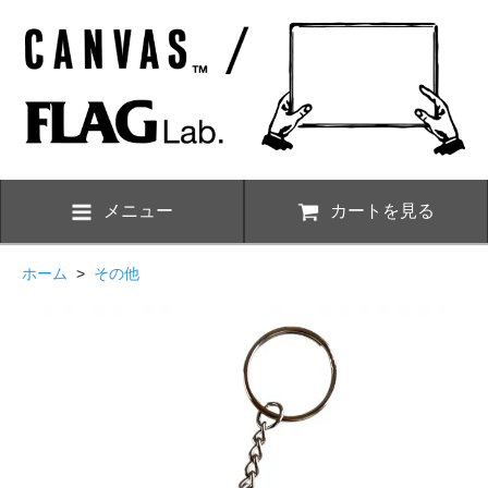
メニュー
カートを見る
ホーム
>
その他