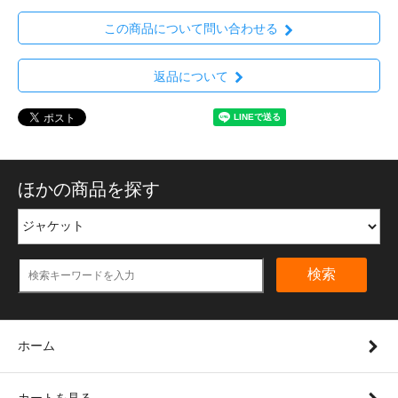
この商品について問い合わせる
返品について
ほかの商品を探す
検索
ホーム
カートを見る