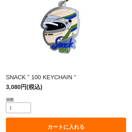
SNACK " 100 KEYCHAIN "
3,080円(税込)
個数
カートに入れる