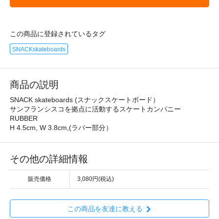
この商品に登録されているタグ
SNACKskateboards
商品の説明
SNACK skateboards (スナックスケートボード）
サンフランシスコを拠点に活動するスケートカンパニー
RUBBER
H 4.5cm, W 3.8cm,(ラバー部分）
その他の詳細情報
販売価格
3,080円(税込)
この商品を友達に教える