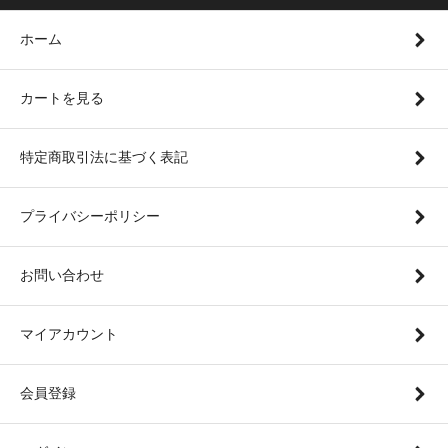
ホーム
カートを見る
特定商取引法に基づく表記
プライバシーポリシー
お問い合わせ
マイアカウント
会員登録