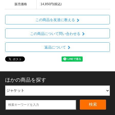
販売価格
14,850円(税込)
この商品を友達に教える
この商品について問い合わせる
返品について
ほかの商品を探す
検索