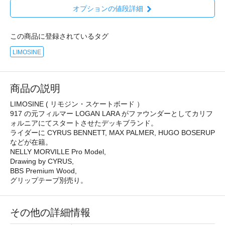
オプションの値段詳細
この商品に登録されているタグ
LIMOSINE
商品の説明
LIMOSINE ( リモジン・スケートボード ）
917 の元フィルマー LOGAN LARA がファウンダーとしてカリフ
ォルニアにてスタートさせたデッキブランド。
ライダーに CYRUS BENNETT, MAX PALMER, HUGO BOSERUP
などが在籍。
NELLY MORVILLE Pro Model,
Drawing by CYRUS,
BBS Premium Wood,
グリップテープ別売り。
その他の詳細情報