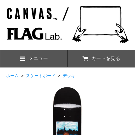
メニュー
カートを見る
ホーム
>
スケートボード
>
デッキ