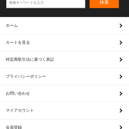
検索
ホーム
カートを見る
特定商取引法に基づく表記
プライバシーポリシー
お問い合わせ
マイアカウント
会員登録