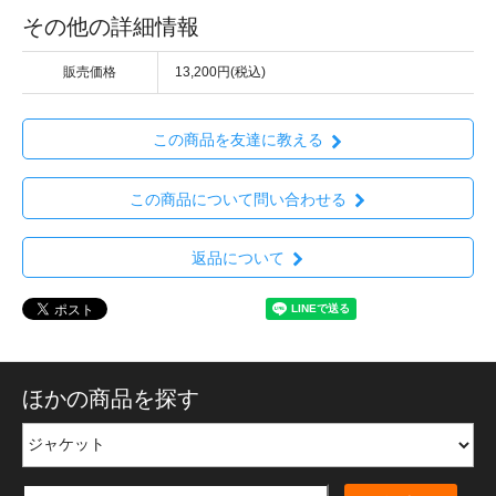
その他の詳細情報
販売価格
13,200円(税込)
この商品を友達に教える
この商品について問い合わせる
返品について
ほかの商品を探す