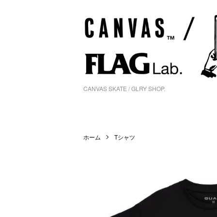
CANVAS SKATE / GLRY SHOP.
ホーム
Tシャツ