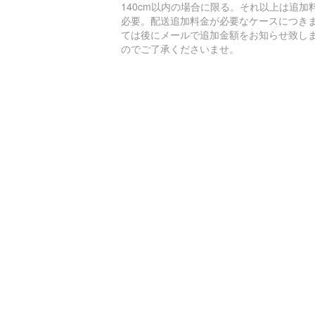
140cm以内の場合に限る。それ以上は追加
必要。配送追加料金が必要なケースにつき
ては後にメールで追加金額をお知らせ致し
のでご了承くださいませ。