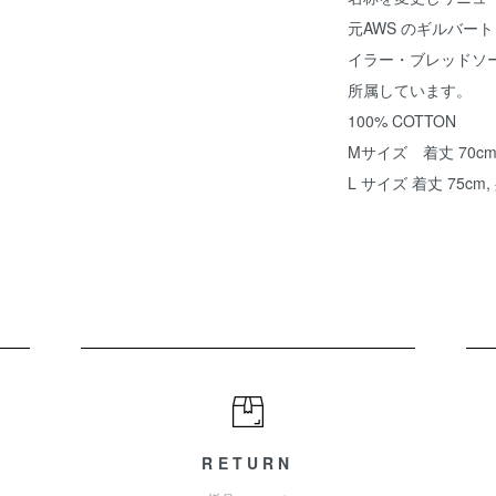
元AWS のギルバー
イラー・ブレッドソ
所属しています。
100% COTTON
Mサイズ 着丈 70cm, 
L サイズ 着丈 75cm, 
RETURN