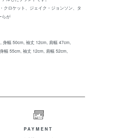
ト・クロケット、ジェイク・ジョンソン、タ
ーらが
身幅 50cm, 袖丈 12cm, 肩幅 47cm,
身幅 55cm, 袖丈 12cm, 肩幅 52cm,
PAYMENT