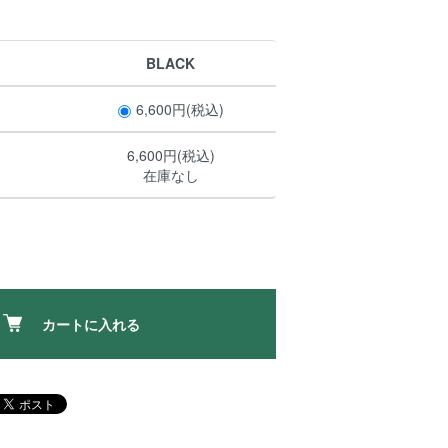
BLACK
6,600円(税込)
6,600円(税込)
在庫なし
カートに入れる