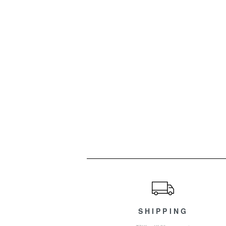
ショッピングガイド
SHIPPING