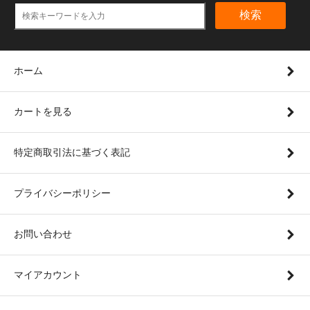
検索
ホーム
カートを見る
特定商取引法に基づく表記
プライバシーポリシー
お問い合わせ
マイアカウント