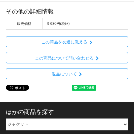
その他の詳細情報
販売価格
9,680円(税込)
この商品を友達に教える
この商品について問い合わせる
返品について
ほかの商品を探す