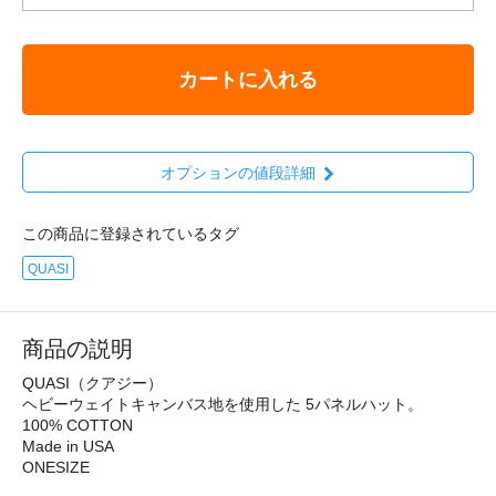
カートに入れる
オプションの値段詳細
この商品に登録されているタグ
QUASI
商品の説明
QUASI（クアジー）
ヘビーウェイトキャンバス地を使用した 5パネルハット。
100% COTTON
Made in USA
ONESIZE