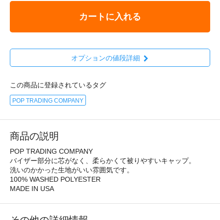
カートに入れる
オプションの値段詳細
この商品に登録されているタグ
POP TRADING COMPANY
商品の説明
POP TRADING COMPANY
バイザー部分に芯がなく、柔らかくて被りやすいキャップ。
洗いのかかった生地がいい雰囲気です。
100% WASHED POLYESTER
MADE IN USA