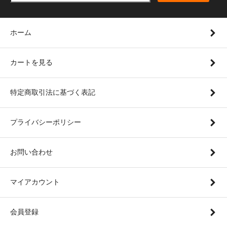
ホーム
カートを見る
特定商取引法に基づく表記
プライバシーポリシー
お問い合わせ
マイアカウント
会員登録