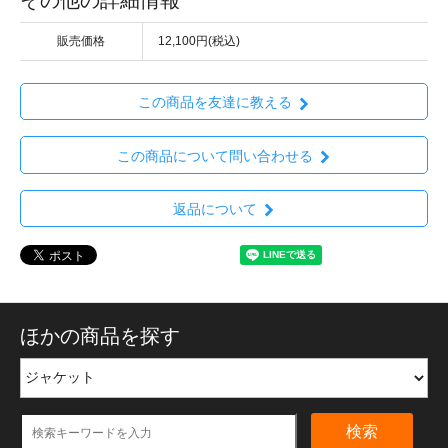
その他の詳細情報
販売価格
12,100円(税込)
この商品を友達に教える
この商品について問い合わせる
返品について
ほかの商品を探す
検索