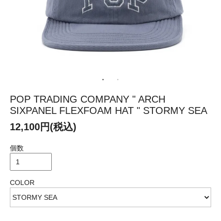
POP TRADING COMPANY " ARCH
SIXPANEL FLEXFOAM HAT " STORMY SEA
12,100円(税込)
個数
COLOR