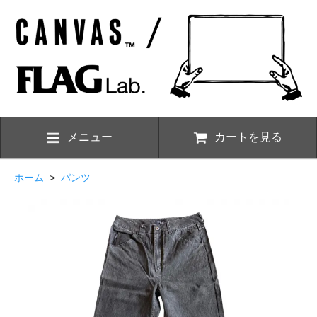
メニュー
カートを見る
ホーム
>
パンツ