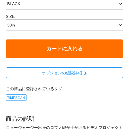
SIZE
カートに入れる
オプションの値段詳細
この商品に登録されているタグ
TIMESCAN
商品の説明
ニュージャージー出身のロブ太郎が手がけるビデオプロジェクト