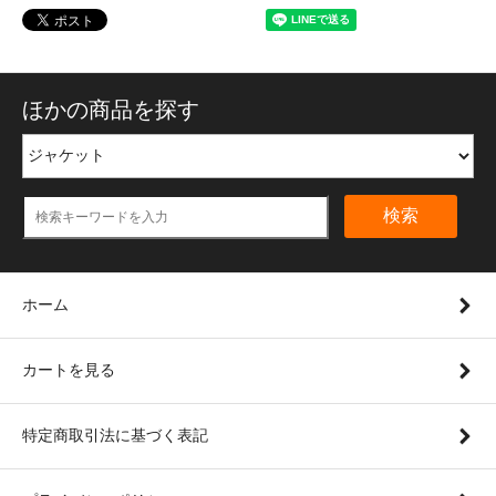
ほかの商品を探す
検索
ホーム
カートを見る
特定商取引法に基づく表記