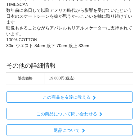
TIMESCAN
数年前に来日して以降アメリカ時代から影響を受けていたという
日本のスケートシーンを彼が思うかっこいいを軸に取り続けてい
ます
映像もさることながらアパレルもリアルスケーターに支持されて
います。
100% COTTON
30in ウエスト 84cm 股下 70cm 股上 33cm
その他の詳細情報
販売価格
19,800円(税込)
この商品を友達に教える
この商品について問い合わせる
返品について