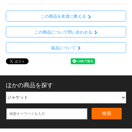
この商品を友達に教える
この商品について問い合わせる
返品について
ほかの商品を探す
検索