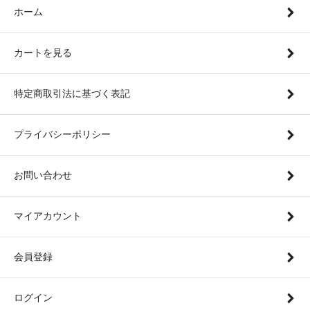
ホーム
カートを見る
特定商取引法に基づく表記
プライバシーポリシー
お問い合わせ
マイアカウント
会員登録
ログイン