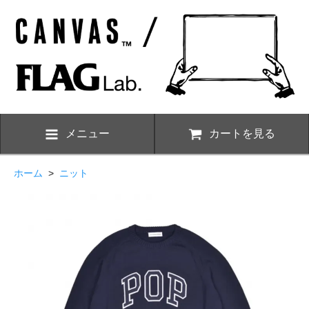
メニュー
カートを見る
ホーム
>
ニット