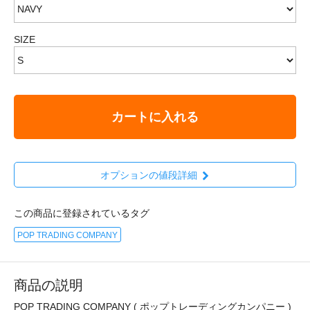
SIZE
カートに入れる
オプションの値段詳細
この商品に登録されているタグ
POP TRADING COMPANY
商品の説明
POP TRADING COMPANY ( ポップトレーディングカンパニー )