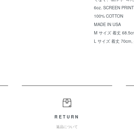
6oz. SCREEN PRINT
100% COTTON
MADE IN USA
M サイズ 着丈 68.5cm
L サイズ 着丈 70cm, 
RETURN
返品について