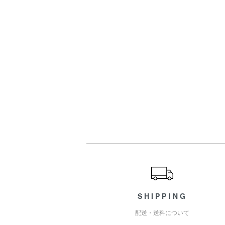
ショッピングガイド
SHIPPING
配送・送料について