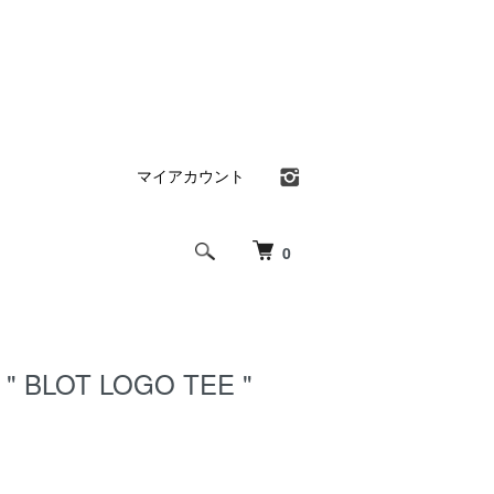
マイアカウント
0
" BLOT LOGO TEE "