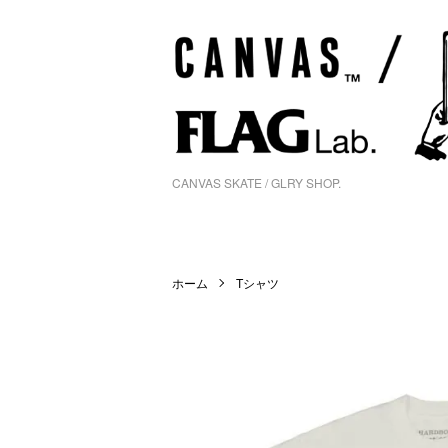
CANVAS SKATE / GLRY SHOP.
ホーム
Tシャツ