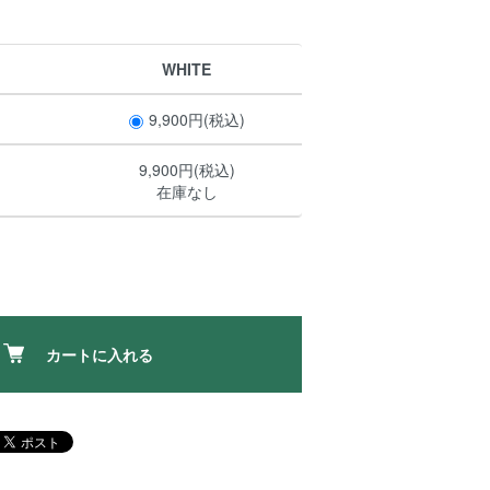
WHITE
9,900円(税込)
9,900円(税込)
在庫なし
カートに入れる