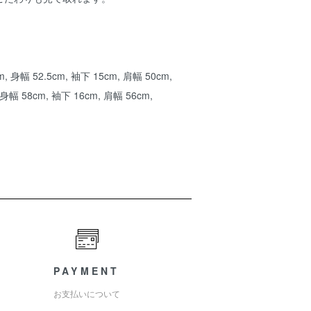
, 身幅 52.5cm, 袖下 15cm, 肩幅 50cm,
身幅 58cm, 袖下 16cm, 肩幅 56cm,
PAYMENT
お支払いについて