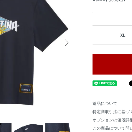
XL
返品について
特定商取引法に基づ
オプションの値段詳
この商品について問