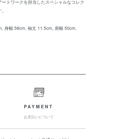
アートワークを担当したスペシャルなコレク
す。
身幅 58cm, 袖丈 11.5cm, 肩幅 50cm,
PAYMENT
お支払いについて