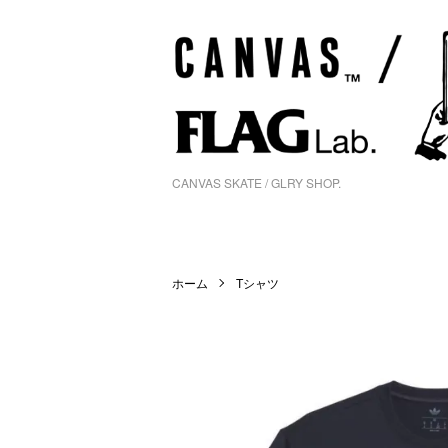
CANVAS SKATE / GLRY SHOP.
ホーム
Tシャツ