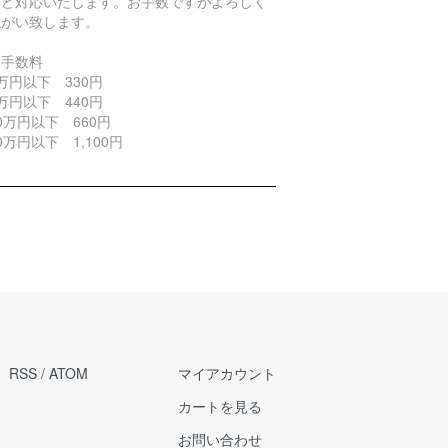
ほど対応いたします。お手数ですがよろしく
ねがい致します。
引手数料
万円以下 330円
万円以下 440円
0万円以下 660円
0万円以下 1,100円
RSS
/
ATOM
マイアカウント
カートを見る
お問い合わせ