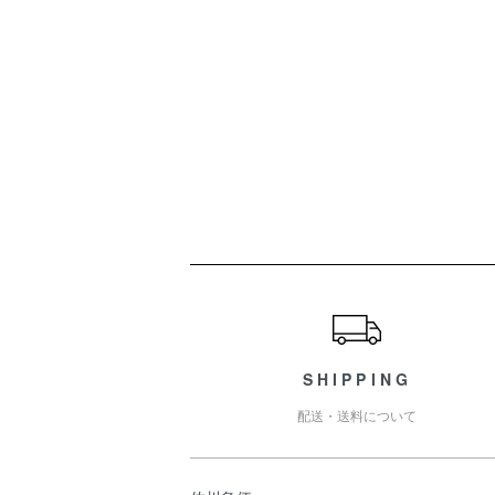
ショッピングガイド
SHIPPING
配送・送料について