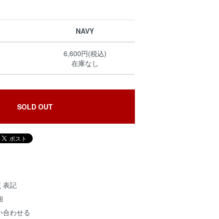
NAVY
6,600円(税込)
在庫なし
SOLD OUT
く表記
細
い合わせる