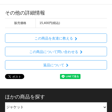
その他の詳細情報
販売価格
15,400円(税込)
この商品を友達に教える
この商品について問い合わせる
返品について
ほかの商品を探す