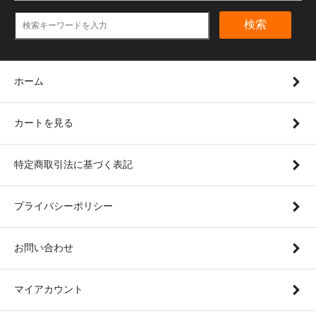
検索
ホーム
カートを見る
特定商取引法に基づく表記
プライバシーポリシー
お問い合わせ
マイアカウント