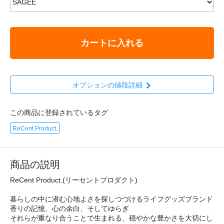
カートに入れる
オプションの値段詳細
この商品に登録されているタグ
ReCent Product.
商品の説明
ReCent Product.(リーセントプロダクト)
暮らしの中に潜む心地よさを探しつづけるライフグッズブランド
香りの記憶、心の余白、そしてゆらぎ
それらが重なり合うことで生まれる、穏やかな豊かさを大切にし