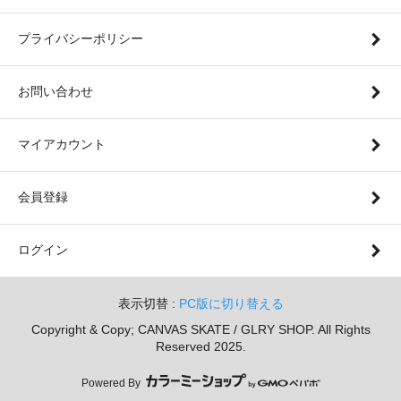
プライバシーポリシー
お問い合わせ
マイアカウント
会員登録
ログイン
表示切替 :
PC版に切り替える
Copyright & Copy; CANVAS SKATE / GLRY SHOP. All Rights
Reserved 2025.
Powered By