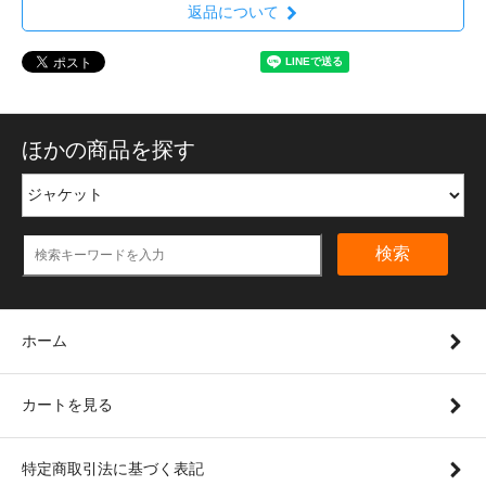
返品について
ほかの商品を探す
検索
ホーム
カートを見る
特定商取引法に基づく表記