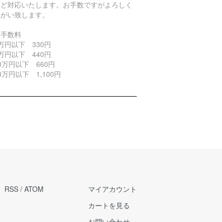
ほど対応いたします。お手数ですがよろしく
ねがい致します。
引手数料
万円以下 330円
万円以下 440円
0万円以下 660円
0万円以下 1,100円
RSS
/
ATOM
マイアカウント
カートを見る
お問い合わせ