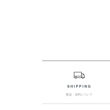
ショッピングガイド
SHIPPING
配送・送料について