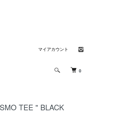
マイアカウント
0
OSMO TEE " BLACK