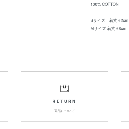
100% COTTON
Sサイズ 着丈 62cm, 
Mサイズ 着丈 68cm, 
RETURN
返品について