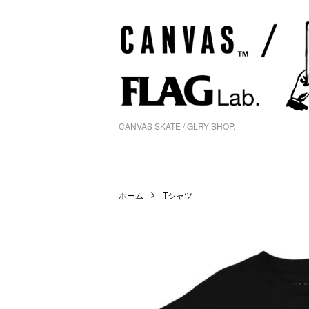
CANVAS SKATE / GLRY SHOP.
ホーム
Tシャツ