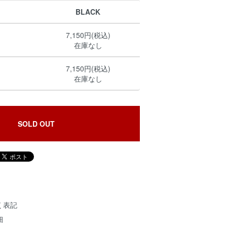
BLACK
7,150円(税込)
在庫なし
7,150円(税込)
在庫なし
SOLD OUT
く表記
細