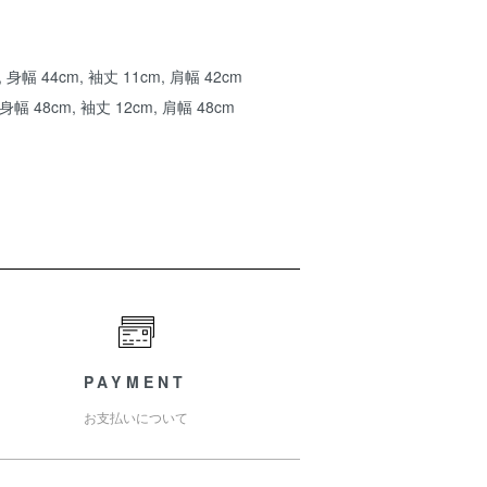
身幅 44cm, 袖丈 11cm, 肩幅 42cm
身幅 48cm, 袖丈 12cm, 肩幅 48cm
PAYMENT
お支払いについて