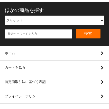
ほかの商品を探す
検索
ホーム
カートを見る
特定商取引法に基づく表記
プライバシーポリシー