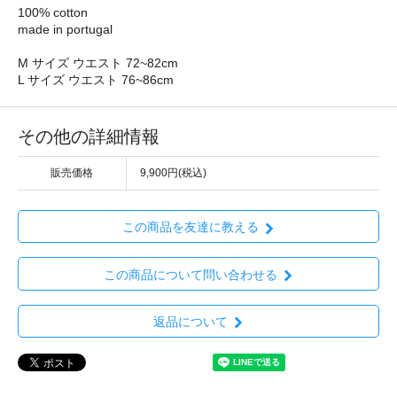
100% cotton
made in portugal
M サイズ ウエスト 72~82cm
L サイズ ウエスト 76~86cm
その他の詳細情報
販売価格
9,900円(税込)
この商品を友達に教える
この商品について問い合わせる
返品について