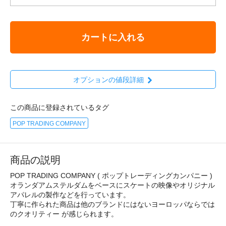
カートに入れる
オプションの値段詳細
この商品に登録されているタグ
POP TRADING COMPANY
商品の説明
POP TRADING COMPANY ( ポップトレーディングカンパニー )
オランダアムステルダムをベースにスケートの映像やオリジナル
アパレルの製作などを行っています。
丁寧に作られた商品は他のブランドにはないヨーロッパならでは
のクオリティー が感じられます。