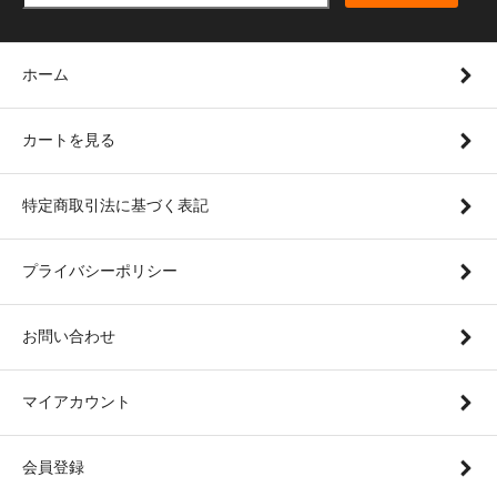
ホーム
カートを見る
特定商取引法に基づく表記
プライバシーポリシー
お問い合わせ
マイアカウント
会員登録