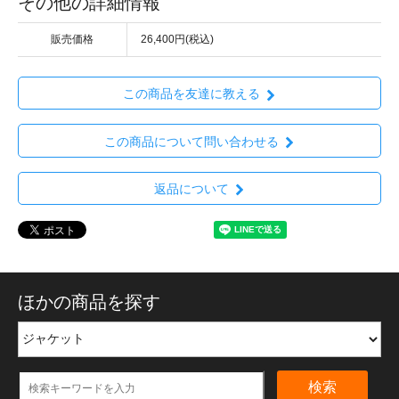
その他の詳細情報
販売価格
26,400円(税込)
この商品を友達に教える
この商品について問い合わせる
返品について
ほかの商品を探す
検索