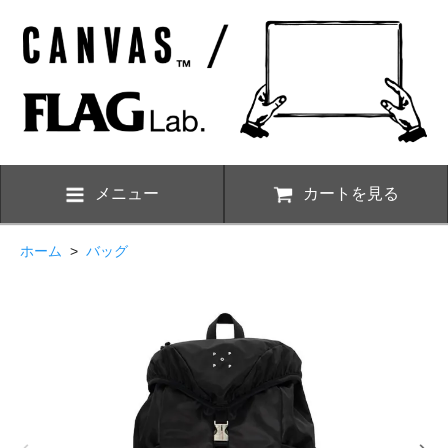
メニュー
カートを見る
ホーム
>
バッグ