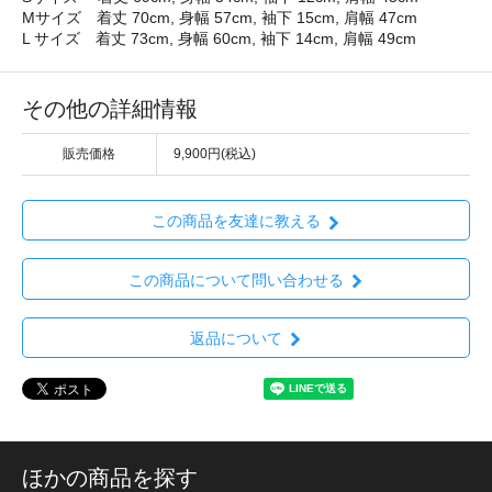
Mサイズ 着丈 70cm, 身幅 57cm, 袖下 15cm, 肩幅 47cm
L サイズ 着丈 73cm, 身幅 60cm, 袖下 14cm, 肩幅 49cm
その他の詳細情報
販売価格
9,900円(税込)
この商品を友達に教える
この商品について問い合わせる
返品について
ほかの商品を探す