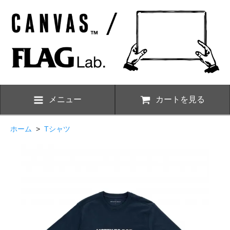
メニュー
カートを見る
ホーム
>
Tシャツ