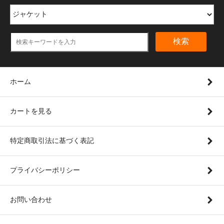
検索
ホーム
カートを見る
特定商取引法に基づく表記
プライバシーポリシー
お問い合わせ