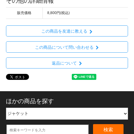
その他の詳細情報
販売価格
8,800円(税込)
この商品を友達に教える
この商品について問い合わせる
返品について
ほかの商品を探す
検索