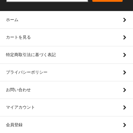
ホーム
カートを見る
特定商取引法に基づく表記
プライバシーポリシー
お問い合わせ
マイアカウント
会員登録