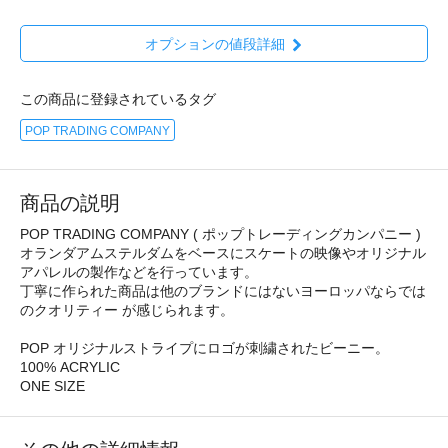
オプションの値段詳細
この商品に登録されているタグ
POP TRADING COMPANY
商品の説明
POP TRADING COMPANY ( ポップトレーディングカンパニー )
オランダアムステルダムをベースにスケートの映像やオリジナル
アパレルの製作などを行っています。
丁寧に作られた商品は他のブランドにはないヨーロッパならでは
のクオリティー が感じられます。
POP オリジナルストライプにロゴが刺繍されたビーニー。
100% ACRYLIC
ONE SIZE