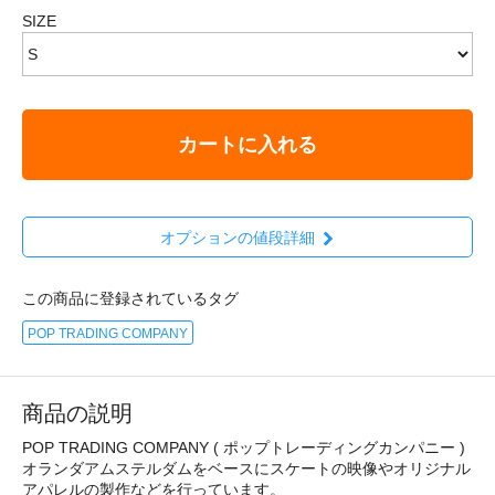
SIZE
カートに入れる
オプションの値段詳細
この商品に登録されているタグ
POP TRADING COMPANY
商品の説明
POP TRADING COMPANY ( ポップトレーディングカンパニー )
オランダアムステルダムをベースにスケートの映像やオリジナル
アパレルの製作などを行っています。