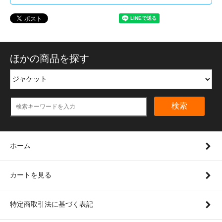
ほかの商品を探す
検索
ホーム
カートを見る
特定商取引法に基づく表記