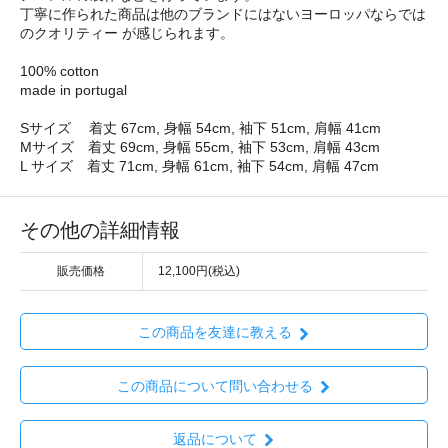
丁寧に作られた商品は他のブランドにはないヨーロッパならでは
のクオリティー が感じられます。
100% cotton
made in portugal
Sサイズ 着丈 67cm, 身幅 54cm, 袖下 51cm, 肩幅 41cm
Mサイズ 着丈 69cm, 身幅 55cm, 袖下 53cm, 肩幅 43cm
L サイズ 着丈 71cm, 身幅 61cm, 袖下 54cm, 肩幅 47cm
その他の詳細情報
販売価格
12,100円(税込)
この商品を友達に教える
この商品について問い合わせる
返品について